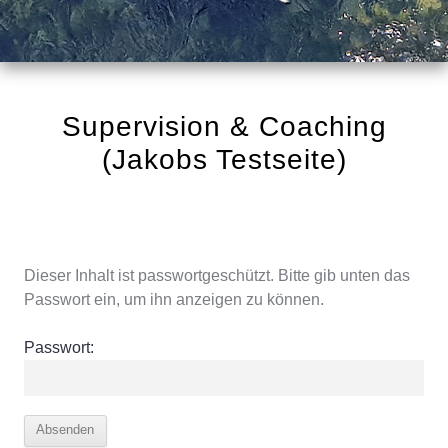
Supervision & Coaching
(Jakobs Testseite)
Dieser Inhalt ist passwortgeschützt. Bitte gib unten das
Passwort ein, um ihn anzeigen zu können.
Passwort: