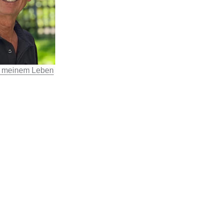
n meinem Leben